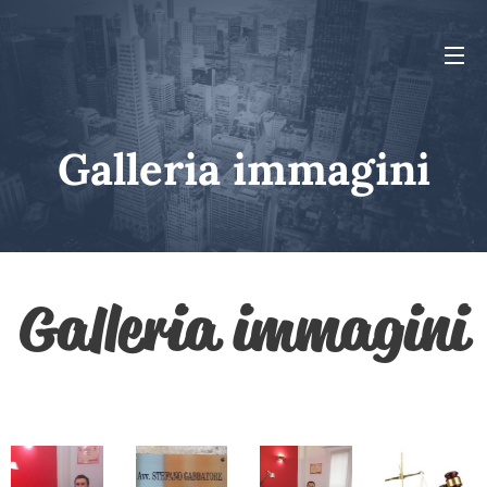
Galleria immagini
Galleria immagini